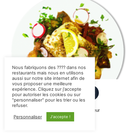
Nous fabriquons des ???? dans nos
restaurants mais nous en utilisons
aussi sur notre site internet afin de
vous proposer une meilleure
expérience. Cliquez sur j'accepte
pour autoriser les cookies ou sur
"personnaliser" pour les trier ou les
refuser.
© 2024 CTC Artisan restaurateur
Personnaliser
J'accepte !