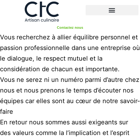
Qui sommes-nous ?
Contactez nous
Vous recherchez à allier équilibre personnel et
passion professionnelle dans une entreprise où
le dialogue, le respect mutuel et la
considération de chacun est importante.
Vous ne serez ni un numéro parmi d’autre chez
nous et nous prenons le temps d’écouter nos
équipes car elles sont au cœur de notre savoir-
faire
En retour nous sommes aussi exigeants sur
des valeurs comme la l’implication et l’esprit