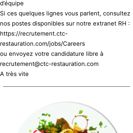
d’équipe
Si ces quelques lignes vous parlent, consultez
nos postes disponibles sur notre extranet RH :
https://recrutement.ctc-
restauration.com/jobs/Careers
ou envoyez votre candidature libre à
recrutement@ctc-restauration.com
A très vite