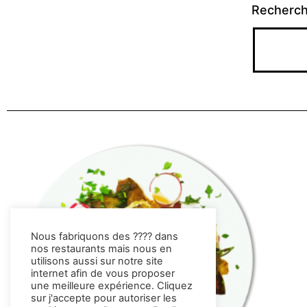
Recherc
Nous fabriquons des ???? dans
nos restaurants mais nous en
utilisons aussi sur notre site
internet afin de vous proposer
une meilleure expérience. Cliquez
sur j'accepte pour autoriser les