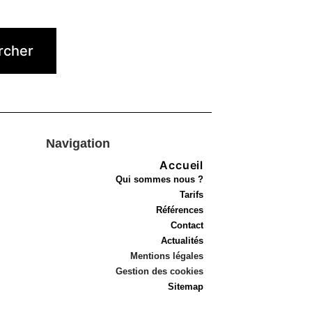
Navigation
Accueil
Qui sommes nous ?
Tarifs
Références
Contact
Actualités
Mentions légales
Gestion des cookies
Sitemap